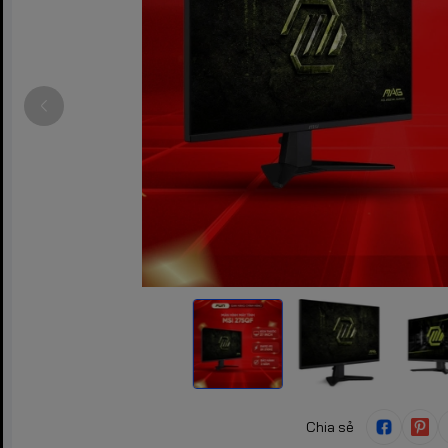
Chia sẻ